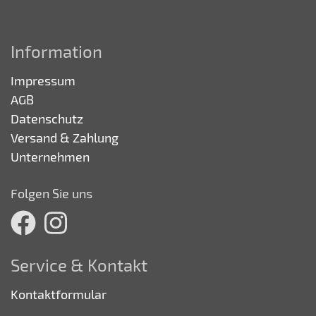
Information
Impressum
AGB
Datenschutz
Versand & Zahlung
Unternehmen
Folgen Sie uns
Service & Kontakt
Kontaktformular