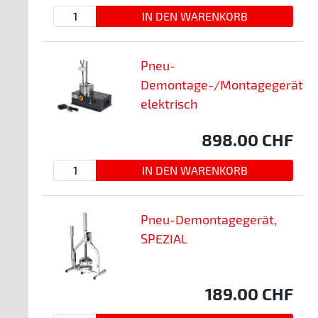
Pneu-
Demontage-/Montagegerät
elektrisch
898.00
CHF
Pneu-Demontagegerät,
SPEZIAL
189.00
CHF