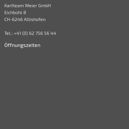
Kartteam Meier GmbH
Eichbühl 8
CH-6246 Altishofen
Tel.: +41 (0) 62 756 56 44
Öffnungszeiten