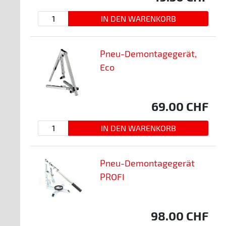
Pneu-Demontagegerät,
Eco
69.00
CHF
Pneu-Demontagegerät
PROFI
98.00
CHF