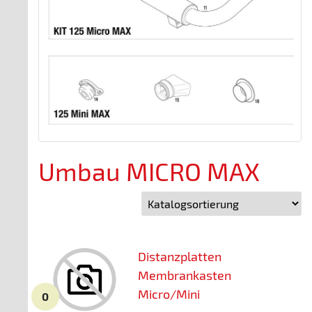
Umbau MICRO MAX
Distanzplatten
Membrankasten
Micro/Mini
0