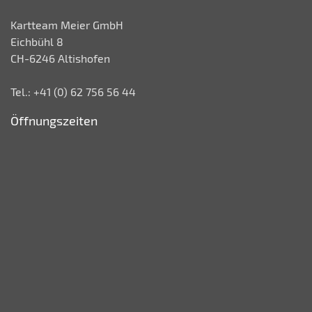
Kartteam Meier GmbH
Eichbühl 8
CH-6246 Altishofen
Tel.: +41 (0) 62 756 56 44
Öffnungszeiten