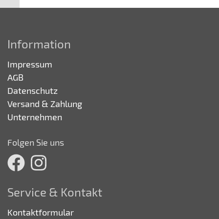
Information
Impressum
AGB
Datenschutz
Versand & Zahlung
Unternehmen
Folgen Sie uns
Service & Kontakt
Kontaktformular