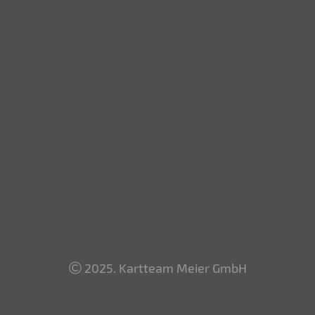
2025. Kartteam Meier GmbH