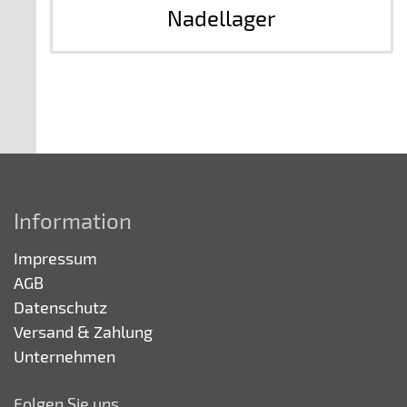
Nadellager
Information
Impressum
AGB
Datenschutz
Versand & Zahlung
Unternehmen
Folgen Sie uns