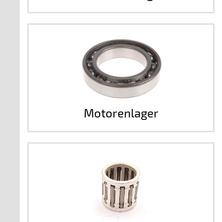
Motorenlager