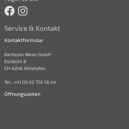
Service & Kontakt
Kontaktformular
Kartteam Meier GmbH
Eichbühl 8
CH-6246 Altishofen
Tel.: +41 (0) 62 756 56 44
Öffnungszeiten