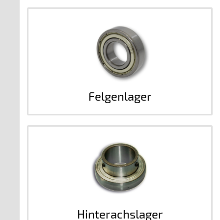
Felgenlager
Hinterachslager