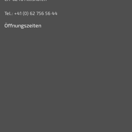
Tel.: +41 (0) 62 756 56 44
Öffnungszeiten