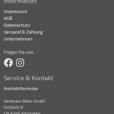
Information
Impressum
AGB
Datenschutz
Versand & Zahlung
Unternehmen
Folgen Sie uns
Service & Kontakt
Kontaktformular
Kartteam Meier GmbH
Eichbühl 8
CH-6246 Altishofen