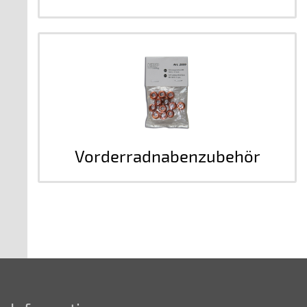
Vorderradnabenzubehör