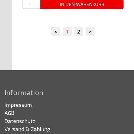
<
1
2
>
Information
Impressum
AGB
Datenschutz
Versand & Zahlung