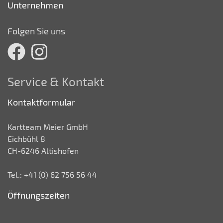
Unternehmen
Folgen Sie uns
Service & Kontakt
Kontaktformular
Kartteam Meier GmbH
Eichbühl 8
CH-6246 Altishofen
Tel.: +41 (0) 62 756 56 44
Öffnungszeiten