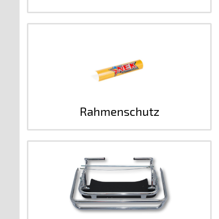
Rahmenschutz