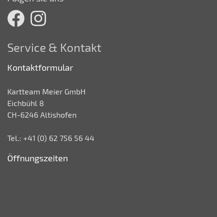
Service & Kontakt
Kontaktformular
Kartteam Meier GmbH
Eichbühl 8
CH-6246 Altishofen
Tel.: +41 (0) 62 756 56 44
Öffnungszeiten