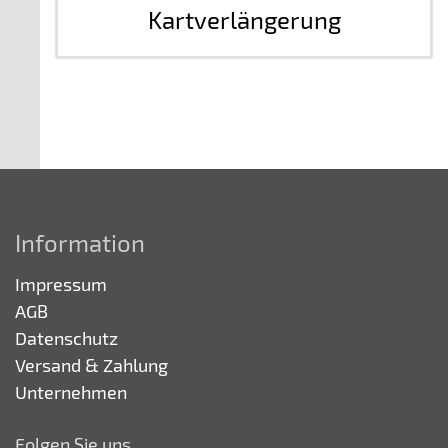
Kartverlängerung
Information
Impressum
AGB
Datenschutz
Versand & Zahlung
Unternehmen
Folgen Sie uns