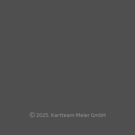
2025. Kartteam Meier GmbH