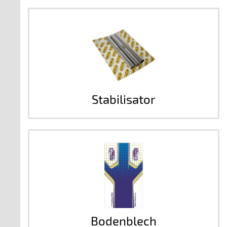
Stabilisator
Bodenblech