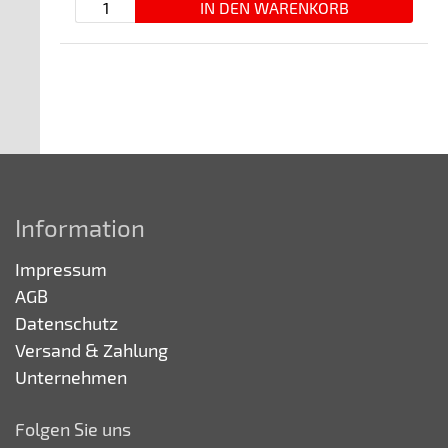
Information
Impressum
AGB
Datenschutz
Versand & Zahlung
Unternehmen
Folgen Sie uns