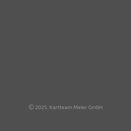
2025. Kartteam Meier GmbH