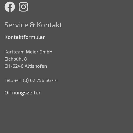
Service & Kontakt
Kontaktformular
Kartteam Meier GmbH
Eichbühl 8
CH-6246 Altishofen
Tel.: +41 (0) 62 756 56 44
Öffnungszeiten