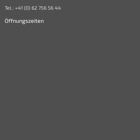
Tel.: +41 (0) 62 756 56 44
Öffnungszeiten