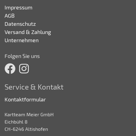
Impressum
AGB
Datenschutz
Versand & Zahlung
Unternehmen
Folgen Sie uns
Service & Kontakt
Kontaktformular
Kartteam Meier GmbH
Eichbühl 8
CH-6246 Altishofen