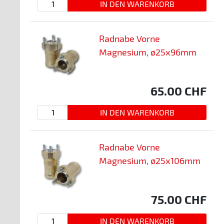
Radnabe Vorne
Magnesium, ø25x96mm
65.00
CHF
Radnabe Vorne
Magnesium, ø25x106mm
75.00
CHF