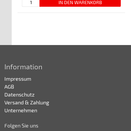
Information
Impressum
AGB
Datenschutz
Versand & Zahlung
Unternehmen
Folgen Sie uns