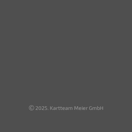
2025. Kartteam Meier GmbH