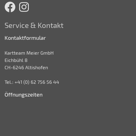
Service & Kontakt
Kontaktformular
Kartteam Meier GmbH
Eichbühl 8
CH-6246 Altishofen
Tel.: +41 (0) 62 756 56 44
Öffnungszeiten