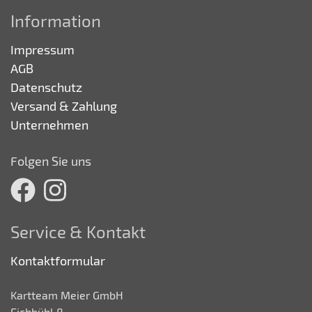
Information
Impressum
AGB
Datenschutz
Versand & Zahlung
Unternehmen
Folgen Sie uns
Service & Kontakt
Kontaktformular
Kartteam Meier GmbH
Eichbühl 8