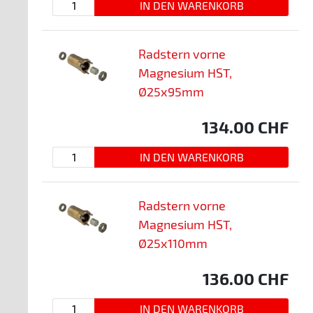
Radstern vorne
Magnesium HST,
Ø25x95mm
134.00
CHF
Radstern vorne
Magnesium HST,
Ø25x110mm
136.00
CHF