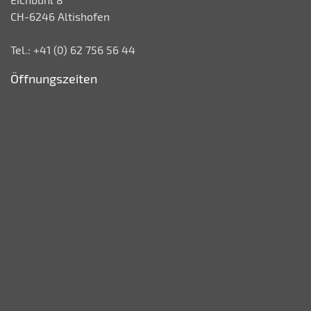
CH-6246 Altishofen
Tel.: +41 (0) 62 756 56 44
Öffnungszeiten