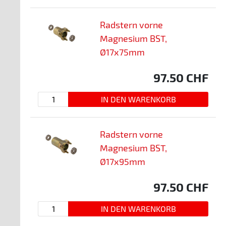
Radstern vorne
Magnesium BST,
Ø17x75mm
97.50
CHF
Radstern vorne
Magnesium BST,
Ø17x95mm
97.50
CHF