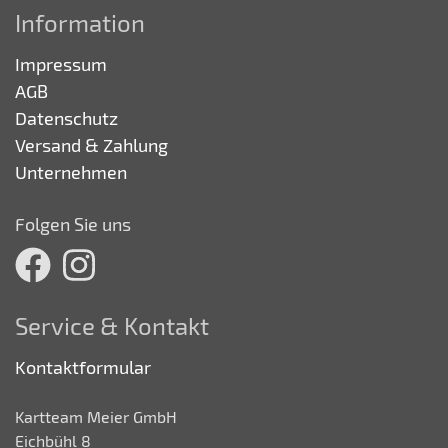
Information
Impressum
AGB
Datenschutz
Versand & Zahlung
Unternehmen
Folgen Sie uns
Service & Kontakt
Kontaktformular
Kartteam Meier GmbH
Eichbühl 8