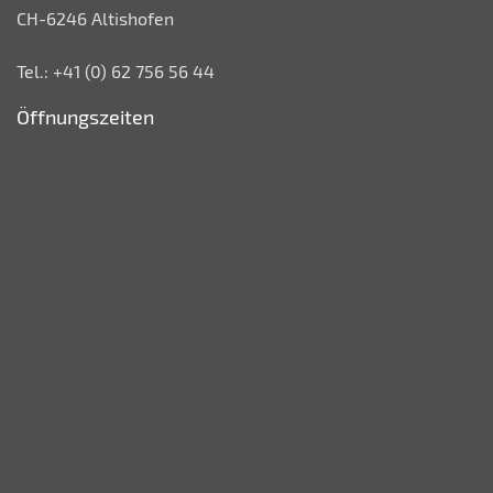
CH-6246 Altishofen
Tel.: +41 (0) 62 756 56 44
Öffnungszeiten