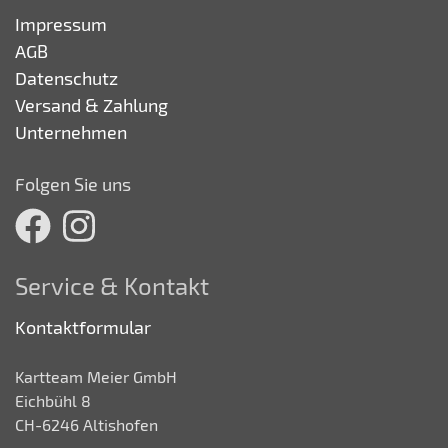
Impressum
AGB
Datenschutz
Versand & Zahlung
Unternehmen
Folgen Sie uns
Service & Kontakt
Kontaktformular
Kartteam Meier GmbH
Eichbühl 8
CH-6246 Altishofen