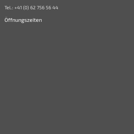
Tel.: +41 (0) 62 756 56 44
Öffnungszeiten