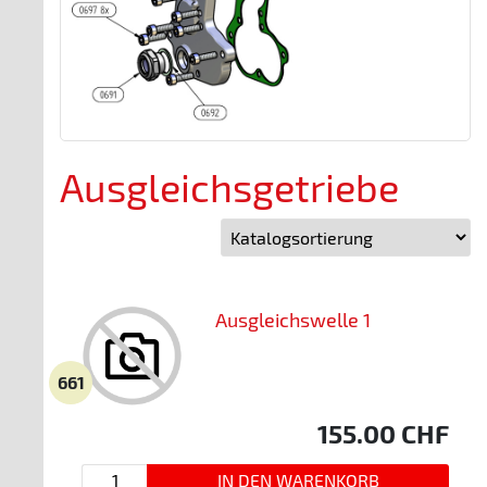
Ausgleichsgetriebe
Ausgleichswelle 1
661
155.00
CHF