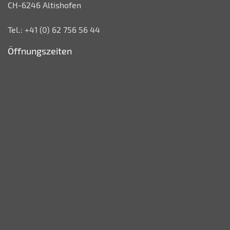
CH-6246 Altishofen
Tel.: +41 (0) 62 756 56 44
Öffnungszeiten