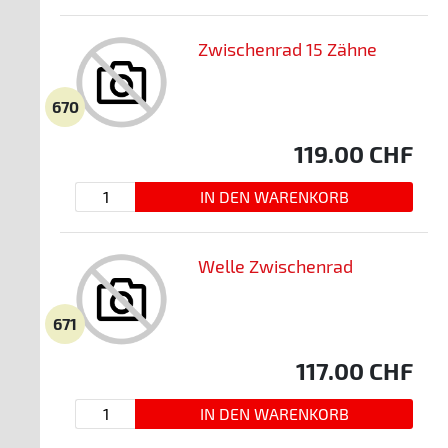
Zwischenrad 15 Zähne
670
119.00
CHF
Welle Zwischenrad
671
117.00
CHF