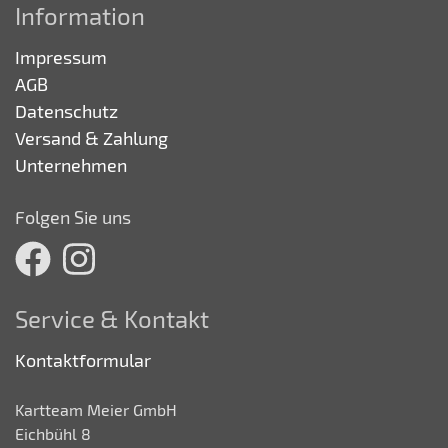
Information
Impressum
AGB
Datenschutz
Versand & Zahlung
Unternehmen
Folgen Sie uns
Service & Kontakt
Kontaktformular
Kartteam Meier GmbH
Eichbühl 8