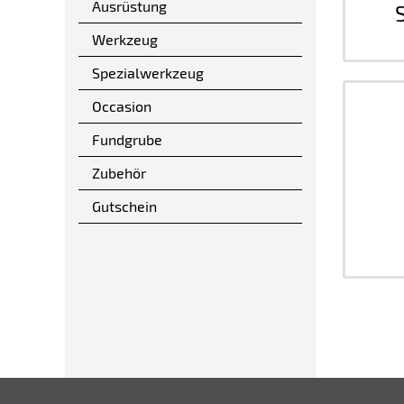
Ausrüstung
Werkzeug
Spezialwerkzeug
Occasion
Fundgrube
Zubehör
Gutschein