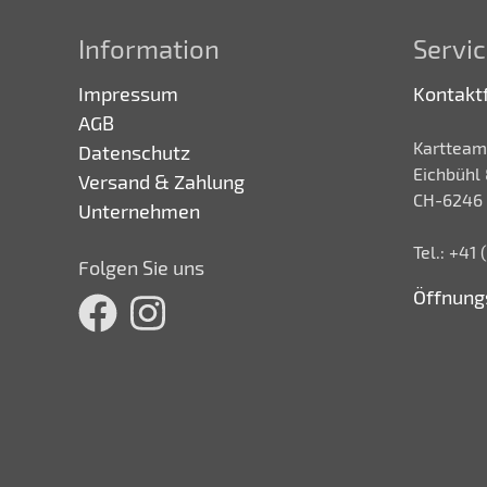
Information
Servic
Impressum
Kontakt
AGB
Kartteam
Datenschutz
Eichbühl 
Versand & Zahlung
CH-6246 
Unternehmen
Tel.: +41
Folgen Sie uns
Öffnung