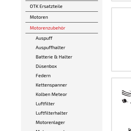
OTK Ersatzteile
Motoren
Motorenzubehör
Auspuff
Auspuffhalter
Batterie & Halter
Düsenbox
Federn
Kettenspanner
Kolben Meteor
Luftfilter
Luftfilterhalter
Motorenlager