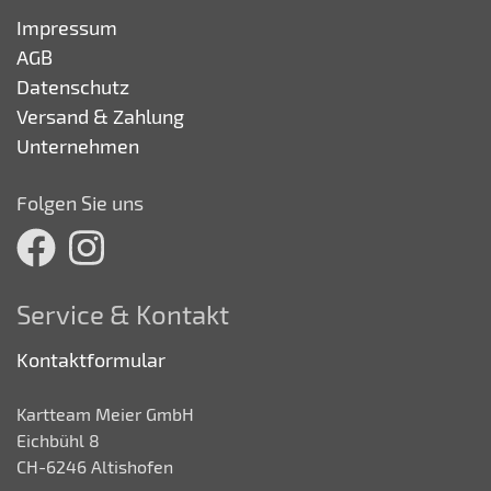
Impressum
AGB
Datenschutz
Versand & Zahlung
Unternehmen
Folgen Sie uns
Service & Kontakt
Kontaktformular
Kartteam Meier GmbH
Eichbühl 8
CH-6246 Altishofen