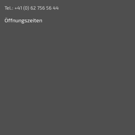
Tel.: +41 (0) 62 756 56 44
Öffnungszeiten