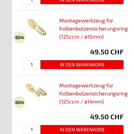
Montagewerkzeug für
Kolbenbolzensicherungsring
(125ccm / ø15mm)
604
49.50
CHF
Montagewerkzeug für
Kolbenbolzensicherungsring
(125ccm / ø14mm)
604
49.50
CHF