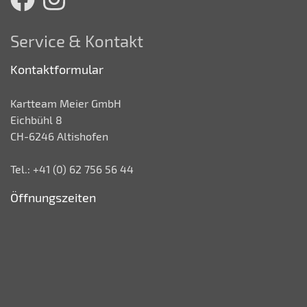
Service & Kontakt
Kontaktformular
Kartteam Meier GmbH
Eichbühl 8
CH-6246 Altishofen
Tel.: +41 (0) 62 756 56 44
Öffnungszeiten