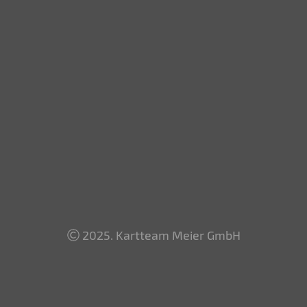
2025. Kartteam Meier GmbH