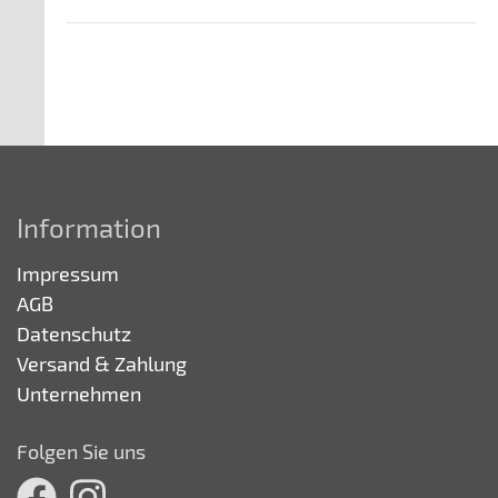
Information
Impressum
AGB
Datenschutz
Versand & Zahlung
Unternehmen
Folgen Sie uns