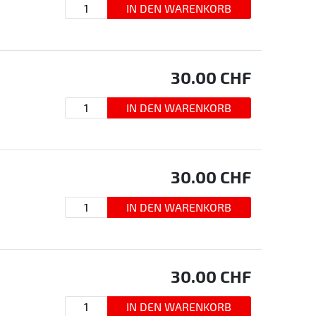
30.00
CHF
30.00
CHF
30.00
CHF