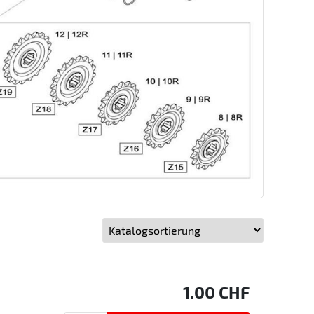
1.00
CHF