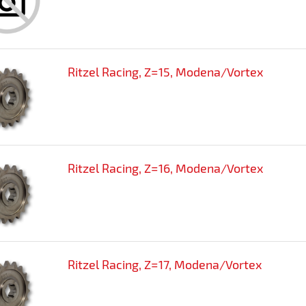
Ritzel Racing, Z=15, Modena/Vortex
Ritzel Racing, Z=16, Modena/Vortex
Ritzel Racing, Z=17, Modena/Vortex