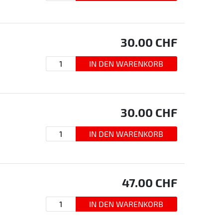
30.00
CHF
30.00
CHF
47.00
CHF