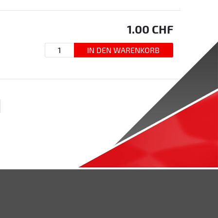
1.00
CHF