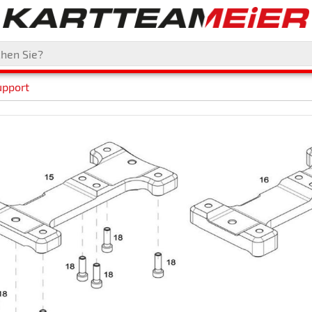
upport