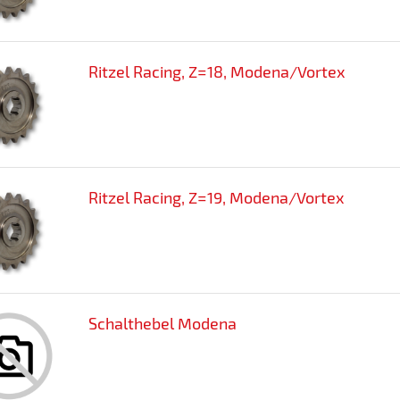
Ritzel Racing, Z=18, Modena/Vortex
Ritzel Racing, Z=19, Modena/Vortex
Schalthebel Modena