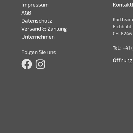
Impressum
Kontakt
AGB
Kartteam
Datenschutz
Eichbühl 
Versand & Zahlung
CH-6246 
Unternehmen
Tel.: +41
Folgen Sie uns
Öffnung