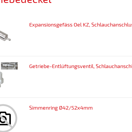
Expansionsgefäss Oel KZ, Schlauchanschlu
Getriebe-Entlüftungsventil, Schlauchansch
Simmenring Ø42/52x4mm