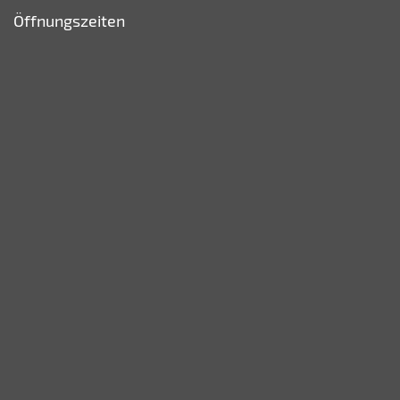
Öffnungszeiten