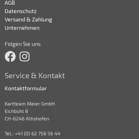
AGB
Datenschutz
Versand & Zahlung
Unternehmen
Folgen Sie uns
Service & Kontakt
Kontaktformular
Kartteam Meier GmbH
Eichbühl 8
CH-6246 Altishofen
Tel.: +41 (0) 62 756 56 44