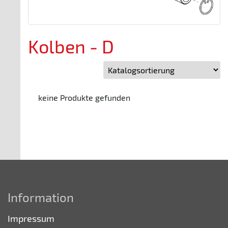
Kolben - D
keine Produkte gefunden
Information
Impressum