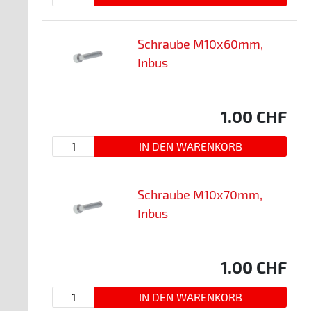
Schraube M10x60mm,
Inbus
1.00
CHF
Schraube M10x70mm,
Inbus
1.00
CHF