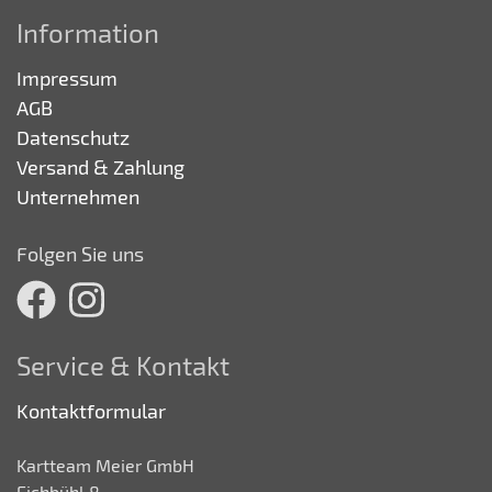
Information
Impressum
AGB
Datenschutz
Versand & Zahlung
Unternehmen
Folgen Sie uns
Service & Kontakt
Kontaktformular
Kartteam Meier GmbH
Eichbühl 8