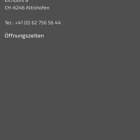
CH-6246 Altishofen
Tel.: +41 (0) 62 756 56 44
Öffnungszeiten