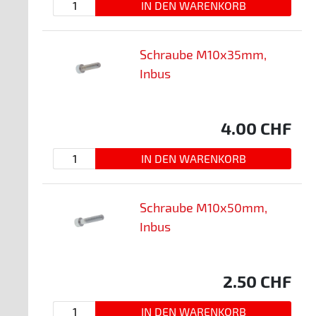
Schraube M10x35mm,
Inbus
4.00
CHF
Schraube M10x50mm,
Inbus
2.50
CHF