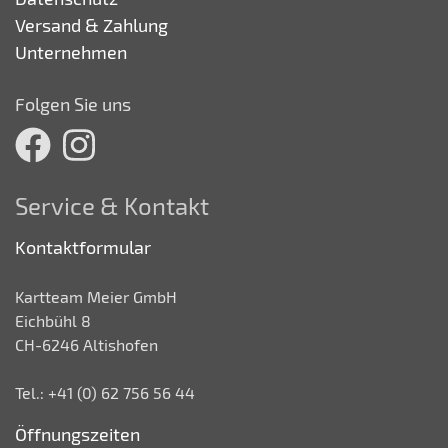
Versand & Zahlung
Unternehmen
Folgen Sie uns
Service & Kontakt
Kontaktformular
Kartteam Meier GmbH
Eichbühl 8
CH-6246 Altishofen
Tel.: +41 (0) 62 756 56 44
Öffnungszeiten