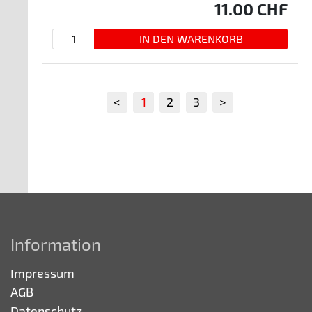
11.00
CHF
<
1
2
3
>
Information
Impressum
AGB
Datenschutz