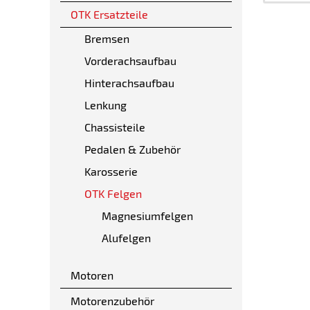
OTK Ersatzteile
Bremsen
Vorderachsaufbau
Hinterachsaufbau
Lenkung
Chassisteile
Pedalen & Zubehör
Karosserie
OTK Felgen
Magnesiumfelgen
Alufelgen
Motoren
Motorenzubehör