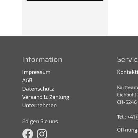
Information
Servic
Impressum
Kontakt
AGB
Kartteam
Datenschutz
Eichbühl 
Versand & Zahlung
CH-6246 
Unternehmen
Tel.: +41
Folgen Sie uns
Öffnung