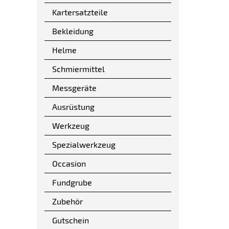
Kartersatzteile
Bekleidung
Helme
Schmiermittel
Messgeräte
Ausrüstung
Werkzeug
Spezialwerkzeug
Occasion
Fundgrube
Zubehör
Gutschein