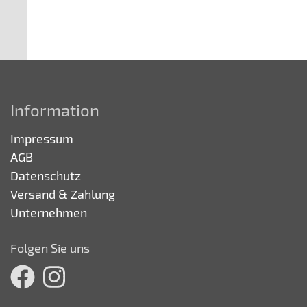
Information
Impressum
AGB
Datenschutz
Versand & Zahlung
Unternehmen
Folgen Sie uns