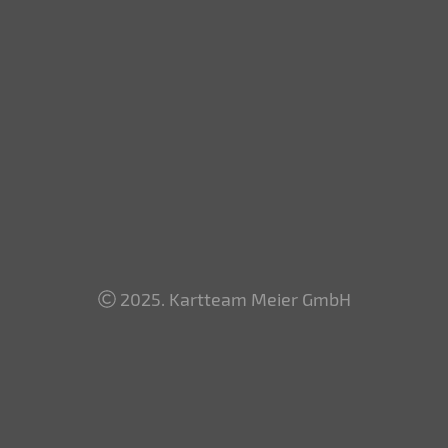
2025. Kartteam Meier GmbH