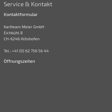
Service & Kontakt
Kontaktformular
Kartteam Meier GmbH
Eichbühl 8
CH-6246 Altishofen
Tel.: +41 (0) 62 756 56 44
Öffnungszeiten