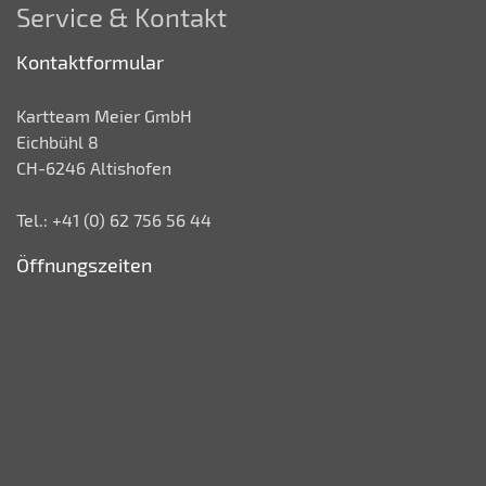
Service & Kontakt
Kontaktformular
Kartteam Meier GmbH
Eichbühl 8
CH-6246 Altishofen
Tel.: +41 (0) 62 756 56 44
Öffnungszeiten