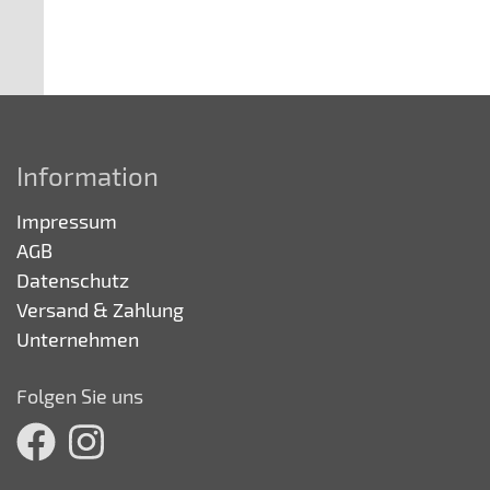
Information
Impressum
AGB
Datenschutz
Versand & Zahlung
Unternehmen
Folgen Sie uns