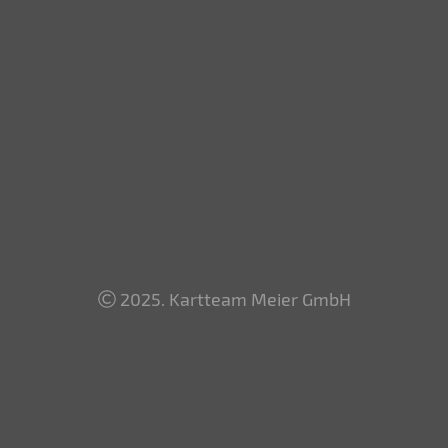
2025. Kartteam Meier GmbH